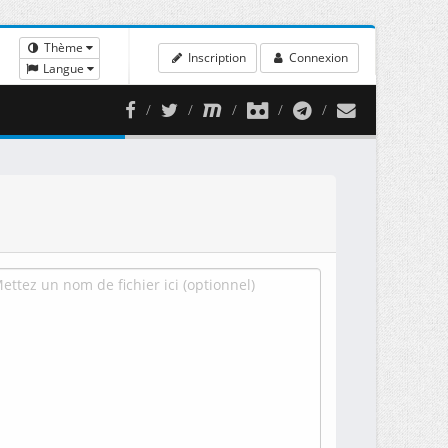
Thème
Inscription
Connexion
Langue